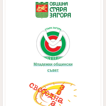
Младежки общински
съвет